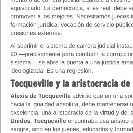
equivocado. La democracia, si es real, debe s
promover a los mejores. Necesitamos jueces i
formación jurídica, vocación de servicio públi
presiones externas.
Al suprimir el sistema de carrera judicial inst
90 —precisamente para combatir la corrupción 
sistema— se abre la puerta a una justicia ama
ideologizada. Es una regresión.
Tocqueville y la aristocracia de 
Alexis de Tocqueville
advirtió que en una so
hacia la igualdad absoluta, debe mantenerse 
excelencia: una aristocracia de la virtud y del
Unidos
,
Tocqueville
encontraba esa aristocra
sangre, sino en los jueces, educados y formado