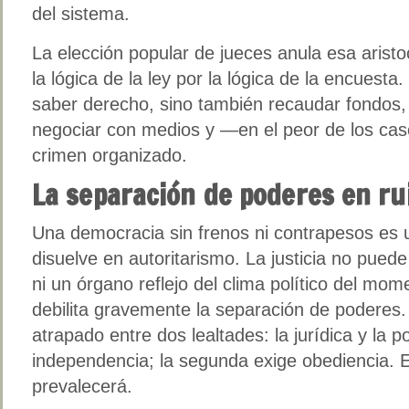
del sistema.
La elección popular de jueces anula esa aristo
la lógica de la ley por la lógica de la encuesta
saber derecho, sino también recaudar fondos, 
negociar con medios y —en el peor de los caso
crimen organizado.
La separación de poderes en ru
Una democracia sin frenos ni contrapesos es
disuelve en autoritarismo. La justicia no puede
ni un órgano reflejo del clima político del mom
debilita gravemente la separación de poderes.
atrapado entre dos lealtades: la jurídica y la p
independencia; la segunda exige obediencia. Es
prevalecerá.