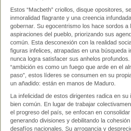
Estos “Macbeth” criollos, disque opositores, s
inmoralidad flagrante y una creencia infundad
gobernar. Su egocentrismo los hace sordos a 
aspiraciones del pueblo, priorizando sus agen
común. Esta desconexión con la realidad social
figuras infelices, atrapadas en una búsqueda 
nunca logra satisfacer sus anhelos profundos.
“ambición es como un fuego que arde en el a
paso”, estos líderes se consumen en su propi
un añadido: están en manos de Maduro.
La infelicidad de estos dirigentes radica en su
bien común. En lugar de trabajar colectivamen
el progreso del país, se enfocan en consolidar
generando divisiones y debilitando la cohesión
desafíos nacionales. Su arrogancia y despreci