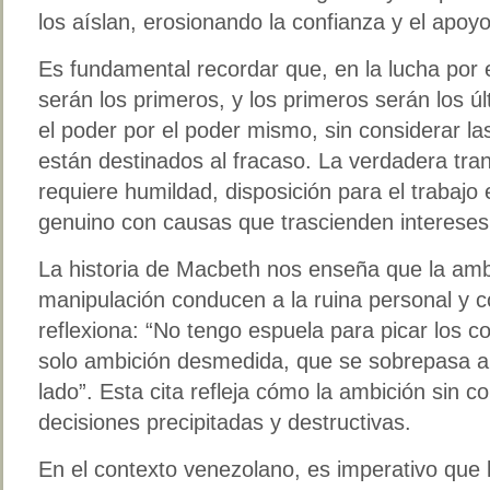
los aíslan, erosionando la confianza y el apoy
Es fundamental recordar que, en la lucha por e
serán los primeros, y los primeros serán los ú
el poder por el poder mismo, sin considerar la
están destinados al fracaso. La verdadera tr
requiere humildad, disposición para el trabaj
genuino con causas que trascienden intereses 
La historia de Macbeth nos enseña que la amb
manipulación conducen a la ruina personal y c
reflexiona: “No tengo espuela para picar los c
solo ambición desmedida, que se sobrepasa a 
lado”. Esta cita refleja cómo la ambición sin co
decisiones precipitadas y destructivas.
En el contexto venezolano, es imperativo que l