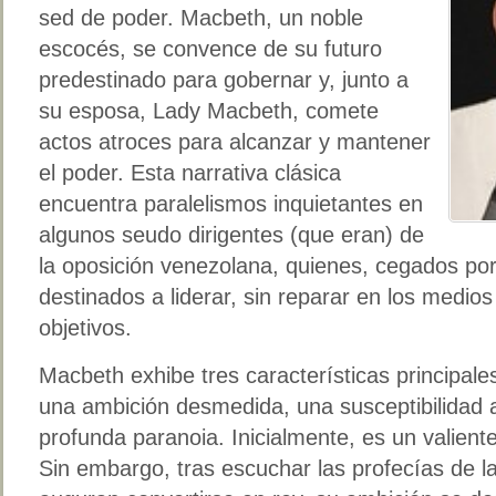
sed de poder. Macbeth, un noble
escocés, se convence de su futuro
predestinado para gobernar y, junto a
su esposa, Lady Macbeth, comete
actos atroces para alcanzar y mantener
el poder. Esta narrativa clásica
encuentra paralelismos inquietantes en
algunos seudo dirigentes (que eran) de
la oposición venezolana, quienes, cegados po
destinados a liderar, sin reparar en los medio
objetivos.
Macbeth exhibe tres características principale
una ambición desmedida, una susceptibilidad 
profunda paranoia. Inicialmente, es un valient
Sin embargo, tras escuchar las profecías de l