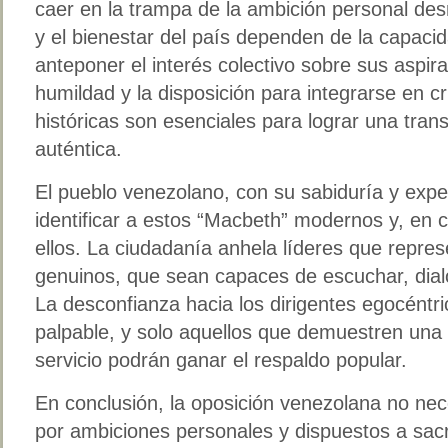
caer en la trampa de la ambición personal de
y el bienestar del país dependen de la capacid
anteponer el interés colectivo sobre sus aspira
humildad y la disposición para integrarse en c
históricas son esenciales para lograr una tran
auténtica.
El pueblo venezolano, con su sabiduría y expe
identificar a estos “Macbeth” modernos y, en 
ellos. La ciudadanía anhela líderes que repre
genuinos, que sean capaces de escuchar, dial
La desconfianza hacia los dirigentes egocéntric
palpable, y solo aquellos que demuestren una
servicio podrán ganar el respaldo popular.
En conclusión, la oposición venezolana no ne
por ambiciones personales y dispuestos a sacr