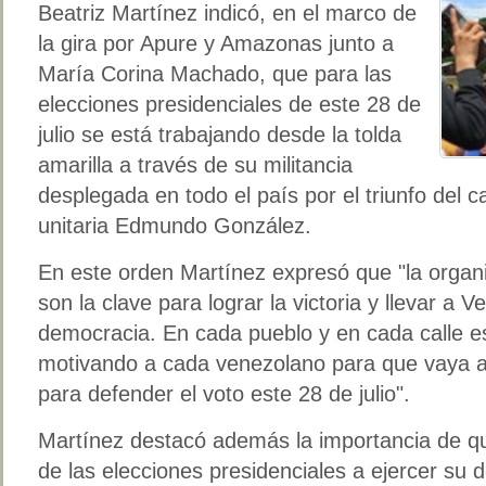
Beatriz Martínez indicó, en el marco de
la gira por Apure y Amazonas junto a
María Corina Machado, que para las
elecciones presidenciales de este 28 de
julio se está trabajando desde la tolda
amarilla a través de su militancia
desplegada en todo el país por el triunfo del c
unitaria Edmundo González.
En este orden Martínez expresó que "la organi
son la clave para lograr la victoria y llevar a V
democracia. En cada pueblo y en cada calle es
motivando a cada venezolano para que vaya a
para defender el voto este 28 de julio".
Martínez destacó además la importancia de qu
de las elecciones presidenciales a ejercer su d