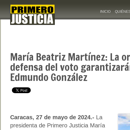
INICIO
QUIÉNE
María Beatriz Martínez: La o
defensa del voto garantizará
Edmundo González
Caracas, 27 de mayo de 2024.-
La
presidenta de Primero Justicia María