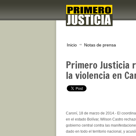
Inicio
Notas de prensa
Primero Justicia 
la violencia en Ca
Caroní, 18 de marzo de 2014.- El coordina
en el estado Bolívar, Wilson Castro rechaz
gobierno central contra las manifestacione
dado en todo el territorio nacional, y acus