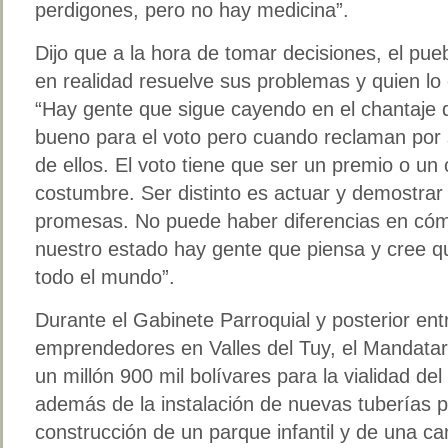
perdigones, pero no hay medicina”.
Dijo que a la hora de tomar decisiones, el pue
en realidad resuelve sus problemas y quien l
“Hay gente que sigue cayendo en el chantaje d
bueno para el voto pero cuando reclaman por 
de ellos. El voto tiene que ser un premio o un
costumbre. Ser distinto es actuar y demostrar 
promesas. No puede haber diferencias en cóm
nuestro estado hay gente que piensa y cree q
todo el mundo”.
Durante el Gabinete Parroquial y posterior ent
emprendedores en Valles del Tuy, el Mandata
un millón 900 mil bolívares para la vialidad del
además de la instalación de nuevas tuberías p
construcción de un parque infantil y de una c