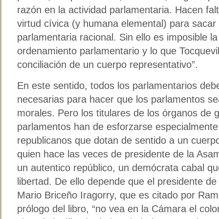
razón en la actividad parlamentaria. Hacen falta
virtud cívica (y humana elemental) para sacar 
parlamentaria racional. Sin ello es imposible la
ordenamiento parlamentario y lo que Tocquevill
conciliación de un cuerpo representativo”.
En este sentido, todos los parlamentarios debe
necesarias para hacer que los parlamentos se
morales. Pero los titulares de los órganos de g
parlamentos han de esforzarse especialmente 
republicanos que dotan de sentido a un cuerp
quien hace las veces de presidente de la Asa
un autentico repúblico, un demócrata cabal que s
libertad. De ello depende que el presidente d
Mario Briceño Iragorry, que es citado por Ram
prólogo del libro, “no vea en la Cámara el colo