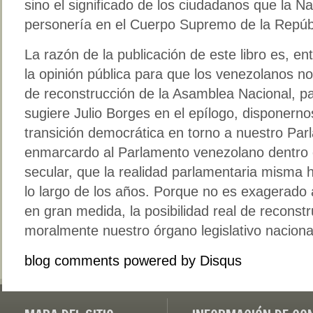
sino el significado de los ciudadanos que la 
personería en el Cuerpo Supremo de la Repúbl
La razón de la publicación de este libro es, en
la opinión pública para que los venezolanos n
de reconstrucción de la Asamblea Nacional, 
sugiere Julio Borges en el epílogo, disponerno
transición democrática en torno a nuestro Par
enmarcardo al Parlamento venezolano dentro d
secular, que la realidad parlamentaria misma
lo largo de los años. Porque no es exagerado 
en gran medida, la posibilidad real de reconstrui
moralmente nuestro órgano legislativo naciona
blog comments powered by
Disqus