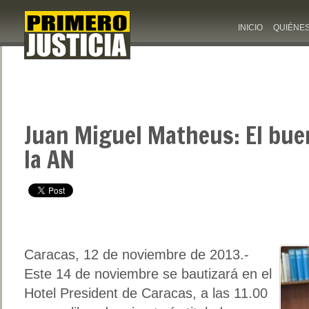
INICIO
QUIÉNE
Juan Miguel Matheus: El bue
la AN
Caracas, 12 de noviembre de 2013.-
Este 14 de noviembre se bautizará en el
Hotel President de Caracas, a las 11.00