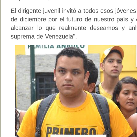
El dirigente juvenil invitó a todos esos jóvene
de diciembre por el futuro de nuestro país y
alcanzar lo que realmente deseamos y anh
suprema de Venezuela".