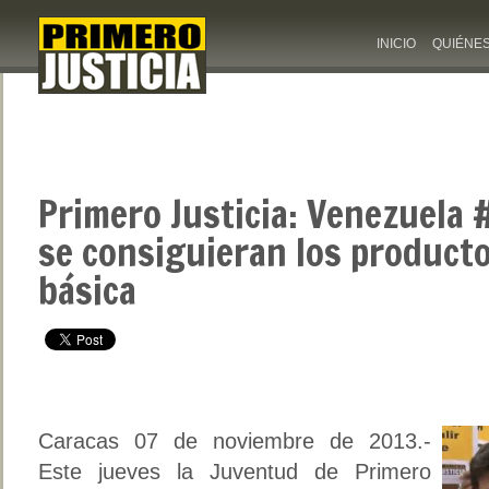
INICIO
QUIÉNE
Primero Justicia: Venezuela #
se consiguieran los producto
básica
Caracas 07 de noviembre de 2013.-
Este jueves la Juventud de Primero