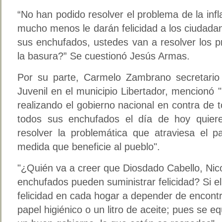
“No han podido resolver el problema de la infl
mucho menos le darán felicidad a los ciudad
sus enchufados, ustedes van a resolver los p
la basura?” Se cuestionó Jesús Armas.
Por su parte, Carmelo Zambrano secretario 
Juvenil en el municipio Libertador, mencionó 
realizando el gobierno nacional en contra de
todos sus enchufados el día de hoy quier
resolver la problemática que atraviesa el 
medida que beneficie al pueblo".
"¿Quién va a creer que Diosdado Cabello, Nic
enchufados pueden suministrar felicidad? Si el
felicidad en cada hogar a depender de encont
papel higiénico o un litro de aceite; pues se e