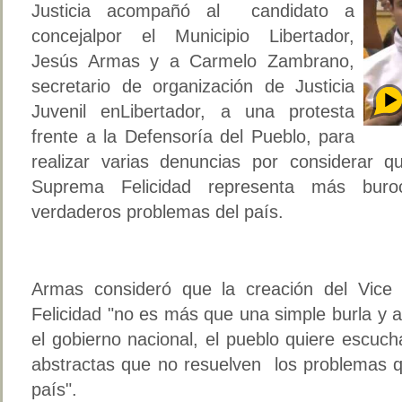
Justicia acompañó al candidato a
concejalpor el Municipio Libertador,
Jesús Armas y a Carmelo Zambrano,
secretario de organización de Justicia
Juvenil enLibertador, a una protesta
frente a la Defensoría del Pueblo, para
realizar varias denuncias por considerar qu
Suprema Felicidad representa más buro
verdaderos problemas del país.
Armas consideró que la creación del Vice 
Felicidad "no es más que una simple burla y 
el gobierno nacional, el pueblo quiere escuc
abstractas que no resuelven los problemas q
país".