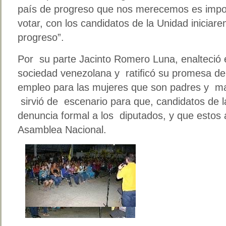
país de progreso que nos merecemos es impo
votar, con los candidatos de la Unidad iniciar
progreso”.
Por su parte Jacinto Romero Luna, enalteció e
sociedad venezolana y ratiﬁcó su promesa de
empleo para las mujeres que son padres y ma
sirvió de escenario para que, candidatos de
denuncia formal a los diputados, y que estos a
Asamblea Nacional.