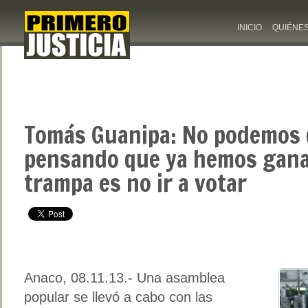
INICIO
QUIÉNE
Tomás Guanipa: No podemos
pensando que ya hemos gana
trampa es no ir a votar
Anaco, 08.11.13.- Una asamblea
popular se llevó a cabo con las