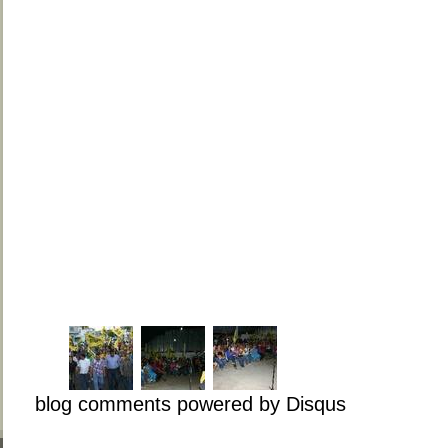
blog comments powered by
Disqus