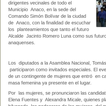
dirigentes vecinales de todo el
Municipio Anaco, en la sede del
Comando Simón Bolívar de la ciudad
de Anaco, con la ﬁnalidad de escuchar
los planteamientos que tanto el futuro
Alcalde Jacinto Romero Luna como sus futuros
anaquenses.
Los diputados a la Asamblea Nacional, Tomá
participaron como invitados especiales. El eve
de un contingente de mujeres que entró en ca
masa femenina ya presente en el lugar.
Por las mujeres, se pronunciaron las candida
Elena Fuentes y Alexandra Micale, quienes 