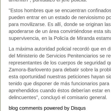
"Estos hombres que se encuentran confinado
pueden entrar en un estado de nerviosismo por
para movilizarse. Es allí, donde se originan las
apoderarse de un área convirtiéndose esta si
supervivencia, en la Policía de Miranda estamo
La máxima autoridad policial recordó que en d
del Ministerio de Servicios Penitenciarios se r
representantes de los cuerpos de seguridad q
Zamora-Barlovento para debatir sobre la pro
esta oportunidad nuestras peticiones hayan 
tenido que disponer de más funcionarios para 
aprehendidos cuando éstos deberían estar en 
delincuentes", concluyó el comisario general.
blog comments powered by
Disqus