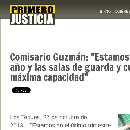
INICIO
QUIÉNE
Comisario Guzmán: "Estamos p
año y las salas de guarda y c
máxima capacidad"
Los Teques, 27 de octubre de
2013.- "Estamos en el último trimestre