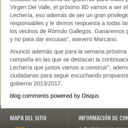
Virgen Del Valle, el próximo 8D vamos a ser el
Lechería, eso además de ser un gran privileg
responsables y le demos respuesta a todas la
los vecinos de Rómulo Gallegos. Ganaremos 
y no para dar excusas”, aseveró Marcano.
Anunció además que para la semana próxima s
campaña en las que se destacan la continuaci
Lechería que juntos vamos a construir”, ade
ciudadanas para seguir escuchando propuestas
gobierno 2013/2017.
blog comments powered by
Disqus
MAPA DEL SITIO
INFORMACIÓN DE CO
Inicio