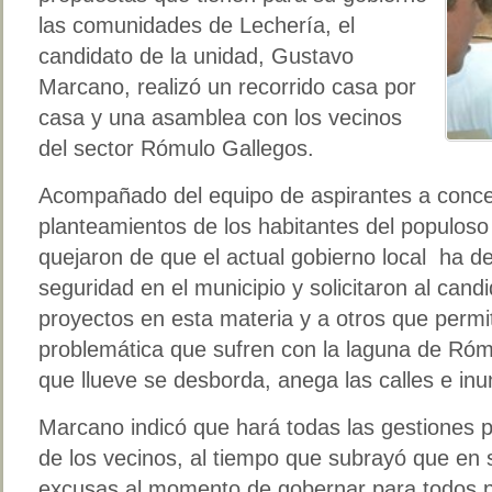
las comunidades de Lechería, el
candidato de la unidad, Gustavo
Marcano, realizó un recorrido casa por
casa y una asamblea con los vecinos
del sector Rómulo Gallegos.
Acompañado del equipo de aspirantes a conce
planteamientos de los habitantes del populoso
quejaron de que el actual gobierno local ha d
seguridad en el municipio y solicitaron al cand
proyectos en esta materia y a otros que permit
problemática que sufren con la laguna de Róm
que llueve se desborda, anega las calles e in
Marcano indicó que hará todas las gestiones p
de los vecinos, al tiempo que subrayó que en
excusas al momento de gobernar para todos po