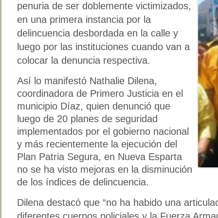
penuria de ser doblemente victimizados,
en una primera instancia por la
delincuencia desbordada en la calle y
luego por las instituciones cuando van a
colocar la denuncia respectiva.
Así lo manifestó Nathalie Dilena,
coordinadora de Primero Justicia en el
municipio Díaz, quien denunció que
luego de 20 planes de seguridad
implementados por el gobierno nacional
y más recientemente la ejecución del
Plan Patria Segura, en Nueva Esparta
no se ha visto mejoras en la disminución
de los índices de delincuencia.
Dilena destacó que “no ha habido una articulac
diferentes cuerpos policiales y la Fuerza Arma