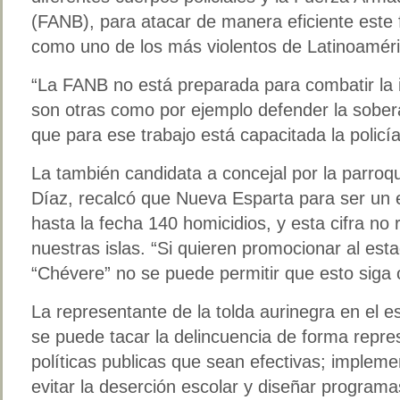
(FANB), para atacar de manera eficiente este f
como uno de los más violentos de Latinoaméri
“La FANB no está preparada para combatir la 
son otras como por ejemplo defender la sober
que para ese trabajo está capacitada la policí
La también candidata a concejal por la parroq
Díaz, recalcó que Nueva Esparta para ser un es
hasta la fecha 140 homicidios, y esta cifra no
nuestras islas. “Si quieren promocionar al es
“Chévere” no se puede permitir que esto siga 
La representante de la tolda aurinegra en el 
se puede tacar la delincuencia de forma repre
políticas publicas que sean efectivas; impleme
evitar la deserción escolar y diseñar programa