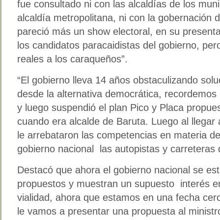
fue consultado ni con las alcaldías de los munic
alcaldía metropolitana, ni con la gobernación 
pareció más un show electoral, en su present
los candidatos paracaidistas del gobierno, per
reales a los caraqueños”.
“El gobierno lleva 14 años obstaculizando solu
desde la alternativa democrática, recordemos 
y luego suspendió el plan Pico y Placa propue
cuando era alcalde de Baruta. Luego al llegar
le arrebataron las competencias en materia de 
gobierno nacional las autopistas y carretera
Destacó que ahora el gobierno nacional se est
propuestos y muestran un supuesto interés en 
vialidad, ahora que estamos en una fecha cer
le vamos a presentar una propuesta al minist