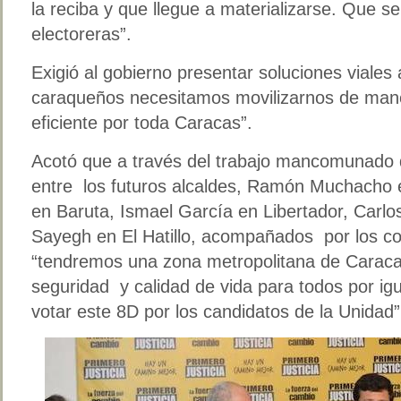
la reciba y que llegue a materializarse. Que 
electoreras”.
Exigió al gobierno presentar soluciones viales 
caraqueños necesitamos movilizarnos de mane
eficiente por toda Caracas”.
Acotó que a través del trabajo mancomunado d
entre los futuros alcaldes, Ramón Muchacho 
en Baruta, Ismael García en Libertador, Carlo
Sayegh en El Hatillo, acompañados por los co
“tendremos una zona metropolitana de Caracas
seguridad y calidad de vida para todos por ig
votar este 8D por los candidatos de la Unidad”