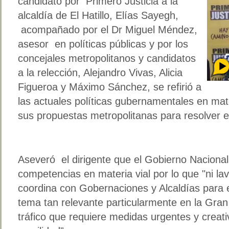
candidato por Primero Justicia a la
alcaldía de El Hatillo, Elías Sayegh,
acompañado por el Dr Miguel Méndez,
asesor en políticas públicas y por los
concejales metropolitanos y candidatos
a la relección, Alejandro Vivas, Alicia
Figueroa y Máximo Sánchez, se refirió a
las actuales políticas gubernamentales en mate
sus propuestas metropolitanas para resolver el
Aseveró el dirigente que el Gobierno Nacional
competencias en materia vial por lo que "ni lav
coordina con Gobernaciones y Alcaldías para e
tema tan relevante particularmente en la Gra
tráfico que requiere medidas urgentes y creati