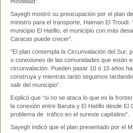
movilidad”.
Sayegh mostró su preocupación por el plan de 
ministro para el transporte, Haiman El Troudi. 
municipio El Hatillo, el municipio con más desa
Caracas puede crecer”.
“El plan contempla la Circunvalación del Sur,
o conexiones de las comunidades que están en
circunvalación. Pueden pasar 10 ó 15 años ha
construya y mientras tanto seguimos tardando
salir del municipio”.
Explicó que “si no se ataca lo que es la fronter
la conexión entre Baruta y El Hatillo desde El 
problema de tráfico en el sureste capitalino”.
Sayegh indicó que el plan presentado por el Mi