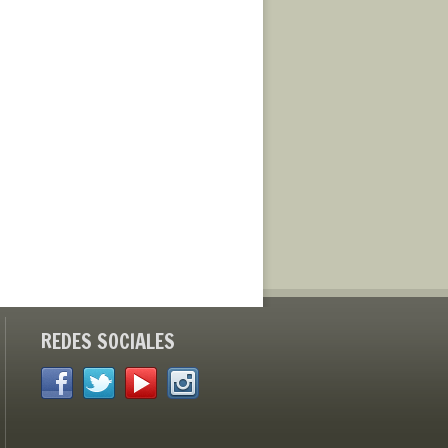
REDES SOCIALES