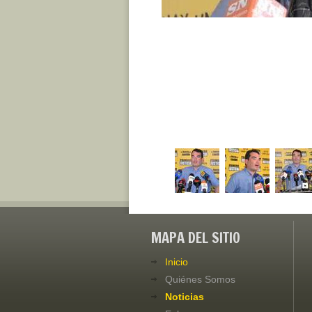
MAPA DEL SITIO
Inicio
Quiénes Somos
Noticias