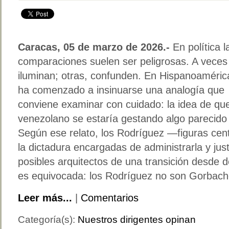
Caracas, 05 de marzo de 2026.-
En política l
comparaciones suelen ser peligrosas. A veces
iluminan; otras, confunden. En Hispanoaméric
ha comenzado a insinuarse una analogía que
conviene examinar con cuidado: la idea de que
venezolano se estaría gestando algo parecido a
Según ese relato, los Rodríguez —figuras centr
la dictadura encargadas de administrarla y ju
posibles arquitectos de una transición desde 
es equivocada: los Rodríguez no son Gorbach
Leer más...
|
Comentarios
Categoría(s):
Nuestros dirigentes opinan