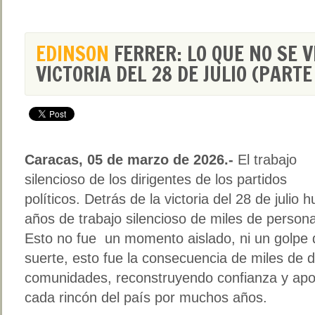
EDINSON
FERRER: LO QUE NO SE V
VICTORIA DEL 28 DE JULIO (PARTE 
Caracas, 05 de marzo de 2026.-
El trabajo
silencioso de los dirigentes de los partidos
políticos. Detrás de la victoria del 28 de julio 
años de trabajo silencioso de miles de person
Esto no fue un momento aislado, ni un golpe 
suerte, esto fue la consecuencia de miles de 
comunidades, reconstruyendo confianza y apo
cada rincón del país por muchos años.