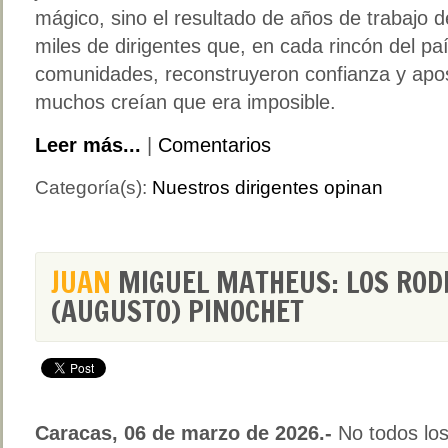
mágico, sino el resultado de años de trabajo d
miles de dirigentes que, en cada rincón del pa
comunidades, reconstruyeron confianza y apo
muchos creían que era imposible.
Leer más...
|
Comentarios
Categoría(s):
Nuestros dirigentes opinan
JUAN
MIGUEL MATHEUS: LOS ROD
(AUGUSTO) PINOCHET
Caracas, 06 de marzo de 2026.-
No todos lo