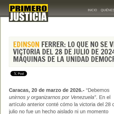
INICIO
QUIÉNE
EDINSON
FERRER: LO QUE NO SE V
VICTORIA DEL 28 DE JULIO DE 202
MÁQUINAS DE LA UNIDAD DEMOCRÁ
Caracas, 20 de marzo de 2026.-
“Debemos
unirnos y organizarnos por Venezuela”
. En el
artículo anterior conté cómo la victoria del 28 
julio no fue un hecho aislado ni un momento