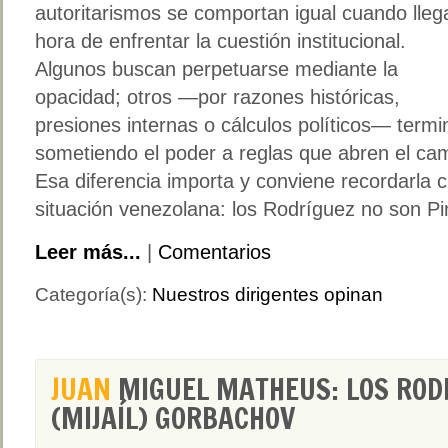
autoritarismos se comportan igual cuando lleg
hora de enfrentar la cuestión institucional.
Algunos buscan perpetuarse mediante la
opacidad; otros —por razones históricas,
presiones internas o cálculos políticos— term
sometiendo el poder a reglas que abren el cam
Esa diferencia importa y conviene recordarla 
situación venezolana: los Rodríguez no son Pi
Leer más...
|
Comentarios
Categoría(s):
Nuestros dirigentes opinan
JUAN
MIGUEL MATHEUS: LOS ROD
(MIJAÍL) GORBACHOV