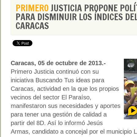
PRIMERO
JUSTICIA PROPONE POLÍ
PARA DISMINUIR LOS ÍNDICES DE
CARACAS
Caracas, 05 de octubre de 2013.-
Primero Justicia continuó con su
iniciativa Buscando Tus ideas para
Caracas, actividad en la que los propios
vecinos del sector El Paraíso,
manifestaron sus necesidades y aportes
para tener una gestión de calidad a
partir del 8D. Así lo informó Jesús
Armas, candidato a concejal por el municipio 