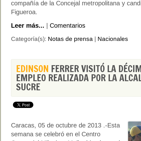
compañía de la Concejal metropolitana y candid
Figueroa.
Leer más...
|
Comentarios
Categoría(s):
Notas de prensa
|
Nacionales
EDINSON
FERRER VISITÓ LA DÉCIM
EMPLEO REALIZADA POR LA ALCAL
SUCRE
Caracas, 05 de octubre de 2013 .-Esta
semana se celebró en el Centro