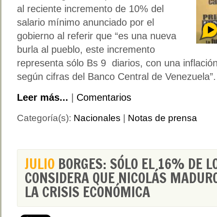
al reciente incremento de 10% del
salario mínimo anunciado por el
gobierno al referir que “es una nueva
burla al pueblo, este incremento
representa sólo Bs 9 diarios, con una inflació
según cifras del Banco Central de Venezuela”.
Leer más...
|
Comentarios
Categoría(s):
Nacionales
|
Notas de prensa
JULIO
BORGES: SÓLO EL 16% DE L
CONSIDERA QUE NICOLÁS MADUR
LA CRISIS ECONÓMICA