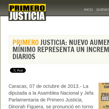
INICIO
QUIÉNE
PRIMERO
JUSTICIA: NUEVO AUME
MÍNIMO REPRESENTA UN INCREME
DIARIOS
Caracas, 07 de octubre de 2013.- La
diputada a la Asamblea Nacional y Jefa
Parlamentaria de Primero Justicia,
Dinorah Figuera, se pronunció en torno