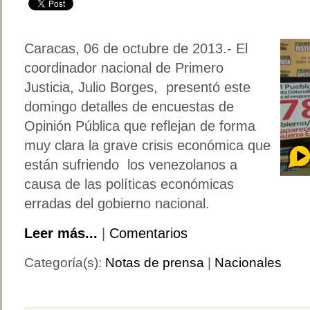
Caracas, 06 de octubre de 2013.- El
coordinador nacional de Primero
Justicia, Julio Borges, presentó este
domingo detalles de encuestas de
Opinión Pública que reflejan de forma
muy clara la grave crisis económica que
están sufriendo los venezolanos a
causa de las políticas económicas
erradas del gobierno nacional.
Leer más...
|
Comentarios
Categoría(s):
Notas de prensa
|
Nacionales