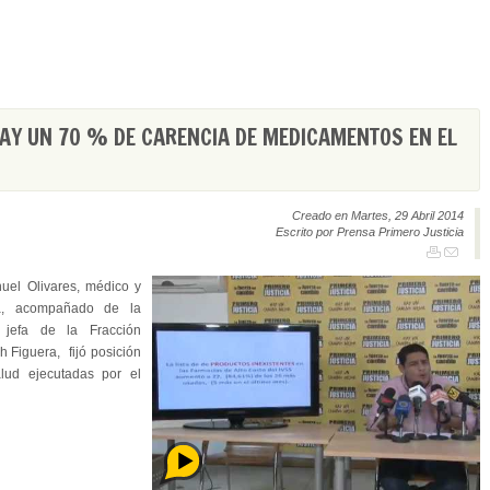
AY UN 70 % DE CARENCIA DE MEDICAMENTOS EN EL
Creado en Martes, 29 Abril 2014
Escrito por Prensa Primero Justicia
uel Olivares, médico y
cia, acompañado de la
jefa de la Fracción
h Figuera, fijó posición
alud ejecutadas por el