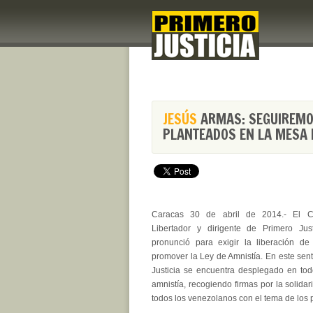
JESÚS
ARMAS: SEGUIREMO
PLANTEADOS EN LA MESA 
Caracas 30 de abril de 2014.- El Co
Libertador y dirigente de Primero Jus
pronunció para exigir la liberación de 
promover la Ley de Amnistía. En este sent
Justicia se encuentra desplegado en tod
amnistía, recogiendo firmas por la solida
todos los venezolanos con el tema de los p