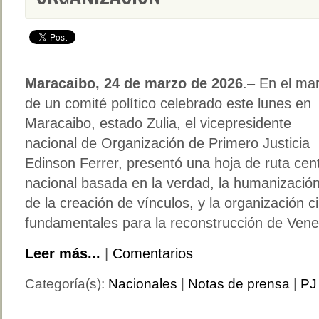
Maracaibo, 24 de marzo de 2026
.– En el ma
de un comité político celebrado este lunes en
Maracaibo, estado Zulia, el vicepresidente
nacional de Organización de Primero Justicia
Edinson Ferrer, presentó una hoja de ruta cent
nacional basada en la verdad, la humanizació
de la creación de vínculos, y la organización 
fundamentales para la reconstrucción de Vene
Leer más...
|
Comentarios
Categoría(s):
Nacionales
|
Notas de prensa
|
PJ 