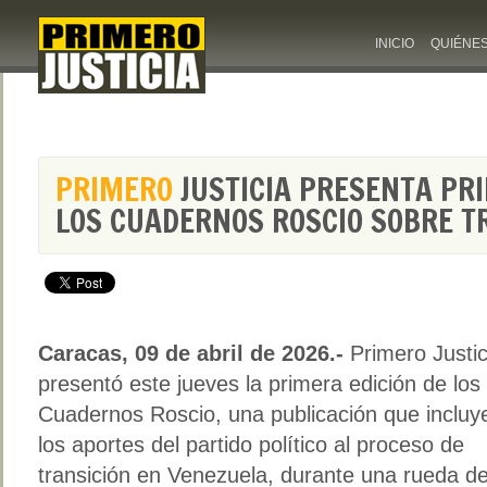
INICIO
QUIÉNE
PRIMERO
JUSTICIA PRESENTA PRI
LOS CUADERNOS ROSCIO SOBRE T
Caracas, 09 de abril de 2026.-
Primero Justic
presentó este jueves la primera edición de los
Cuadernos Roscio, una publicación que incluy
los aportes del partido político al proceso de
transición en Venezuela, durante una rueda d