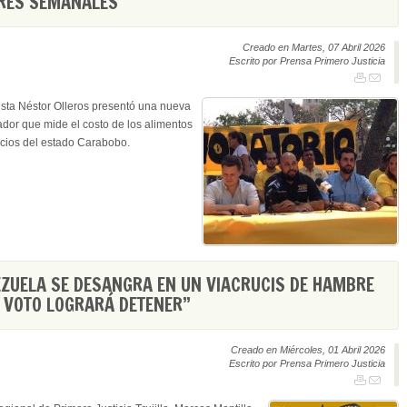
ARES SEMANALES
Creado en Martes, 07 Abril 2026
Escrito por Prensa Primero Justicia
sta Néstor Olleros presentó una nueva
ador que mide el costo de los alimentos
cios del estado Carabobo.
ZUELA SE DESANGRA EN UN VIACRUCIS DE HAMBRE
L VOTO LOGRARÁ DETENER”
Creado en Miércoles, 01 Abril 2026
Escrito por Prensa Primero Justicia