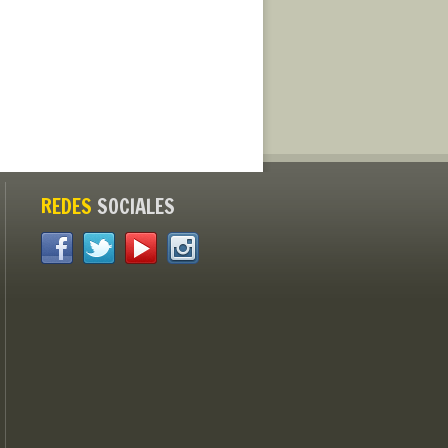
REDES
SOCIALES