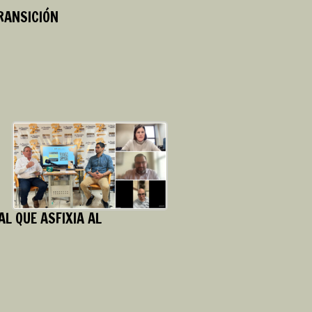
RANSICIÓN
L QUE ASFIXIA AL