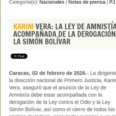
Categoría(s):
Nacionales
|
Notas de prensa
|
PJ 
KARIM
VERA: LA LEY DE AMNISTÍ
ACOMPAÑADA DE LA DEROGACIÓN D
LA SIMÓN BOLÍVAR
Caracas, 02 de febrero de 2026.
- La dirigent
la dirección nacional de Primero Justicia, Kari
Vera, aseguró que el anuncio de la Ley de
Amnistía debe estar acompañada con la
derogación de la Ley contra el Odio y la Ley
Simón Bolívar, así como el cierre de todos los