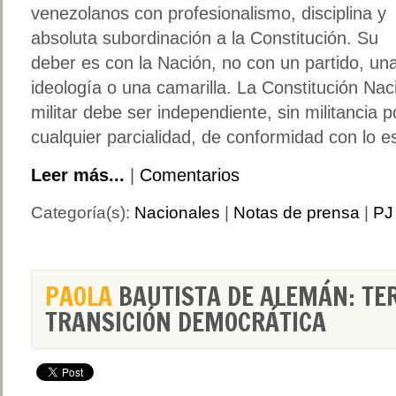
venezolanos con profesionalismo, disciplina y
absoluta subordinación a la Constitución. Su
deber es con la Nación, no con un partido, un
ideología o una camarilla. La Constitución Nacio
militar debe ser independiente, sin militancia p
cualquier parcialidad, de conformidad con lo es
Leer más...
|
Comentarios
Categoría(s):
Nacionales
|
Notas de prensa
|
PJ 
PAOLA
BAUTISTA DE ALEMÁN: TE
TRANSICIÓN DEMOCRÁTICA