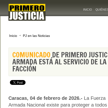
INICIO
QUIÉNE
Inicio
PJ en las Noticias
COMUNICADO
DE PRIMERO JUSTIC
ARMADA ESTÁ AL SERVICIO DE LA
FACCIÓN
Caracas, 04 de febrero de 2026.-
La Fuerza
Armada Nacional existe para proteger a todos 