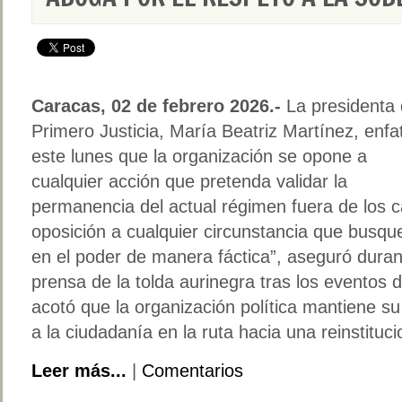
Caracas, 02 de febrero 2026.-
La presidenta
Primero Justicia, María Beatriz Martínez, enfa
este lunes que la organización se opone a
cualquier acción que pretenda validar la
permanencia del actual régimen fuera de los
oposición a cualquier circunstancia que busque
en el poder de manera fáctica”, aseguró duran
prensa de la tolda aurinegra tras los eventos 
acotó que la organización política mantiene
a la ciudadanía en la ruta hacia una reinstituc
Leer más...
|
Comentarios