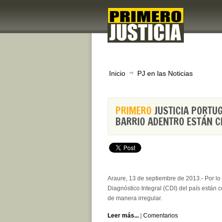
Inicio
PJ en las Noticias
PRIMERO
JUSTICIA PORTU
BARRIO ADENTRO ESTÁN 
Araure, 13 de septiembre de 2013.- Por l
Diagnóstico Integral (CDI) del país están 
de manera irregular.
Leer más...
|
Comentarios