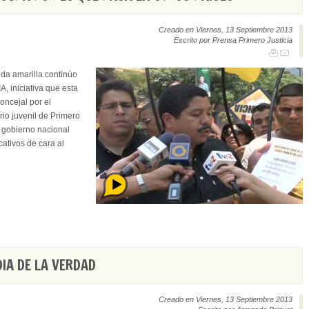
Creado en Viernes, 13 Septiembre 2013
Escrito por Prensa Primero Justicia
da amarilla continúo
, iniciativa que esta
oncejal por el
rio juvenil de Primero
l gobierno nacional
cativos de cara al
IA DE LA VERDAD
Creado en Viernes, 13 Septiembre 2013