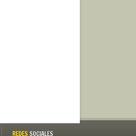
REDES
SOCIALES