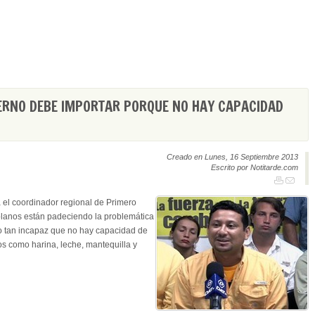
ERNO DEBE IMPORTAR PORQUE NO HAY CAPACIDAD
Creado en Lunes, 16 Septiembre 2013
Escrito por Notitarde.com
 el coordinador regional de Primero
olanos están padeciendo la problemática
o tan incapaz que no hay capacidad de
os como harina, leche, mantequilla y