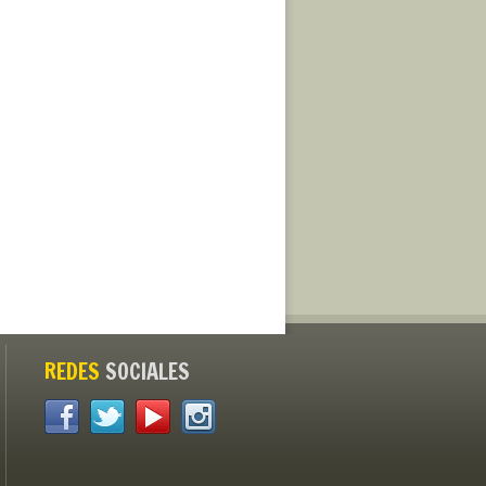
REDES
SOCIALES