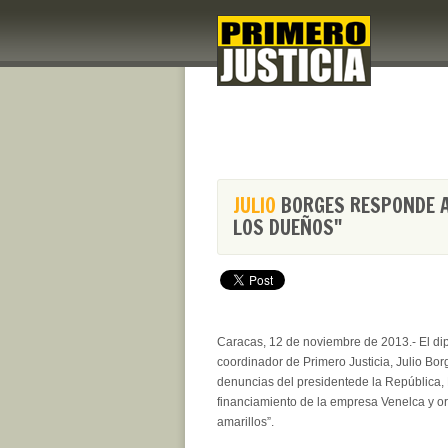
JULIO
BORGES RESPONDE A
LOS DUEÑOS"
Caracas, 12 de noviembre de 2013.- El di
coordinador de Primero Justicia, Julio Bor
denuncias del presidentede la República,
financiamiento de la empresa Venelca y or
amarillos”.