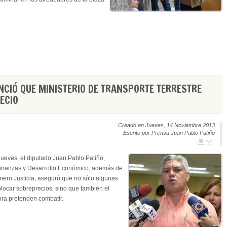
CIÓ QUE MINISTERIO DE TRANSPORTE TERRESTRE
ECIO
Creado en Jueves, 14 Noviembre 2013
Escrito por Prensa Juan Pablo Patiño
ueves, el diputado Juan Pablo Patiño,
inanzas y Desarrollo Económico, además de
imero Justicia, aseguró que no sólo algunas
locar sobreprecios, sino que también el
ora pretenden combatir.