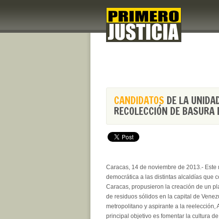
CANDIDATOS
DE LA UNID
RECOLECCIÓN DE BASURA
Caracas, 14 de noviembre de 2013.- Este m
democrática a las distintas alcaldías que 
Caracas, propusieron la creación de un 
de residuos sólidos en la capital de Venez
metropolitano y aspirante a la reelección,
principal objetivo es fomentar la cultura d