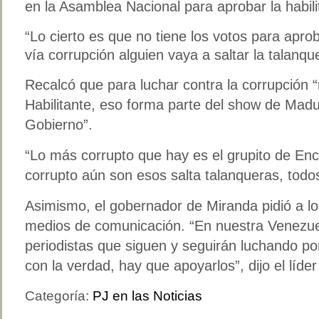
en la Asamblea Nacional para aprobar la habili
“Lo cierto es que no tiene los votos para apro
vía corrupción alguien vaya a saltar la talanqu
Recalcó que para luchar contra la corrupción 
Habilitante, eso forma parte del show de Madu
Gobierno”.
“Lo más corrupto que hay es el grupito de En
corrupto aún son esos salta talanqueras, todos
Asimismo, el gobernador de Miranda pidió a lo
medios de comunicación. “En nuestra Venez
periodistas que siguen y seguirán luchando por
con la verdad, hay que apoyarlos”, dijo el líder
Categoría:
PJ en las Noticias