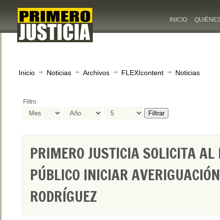
INICIO
QUIÉNE
Inicio
Noticias
Archivos
FLEXIcontent
Noticias
Filtro
Filtrar
PRIMERO JUSTICIA SOLICITA AL
PÚBLICO INICIAR AVERIGUACIÓN
RODRÍGUEZ