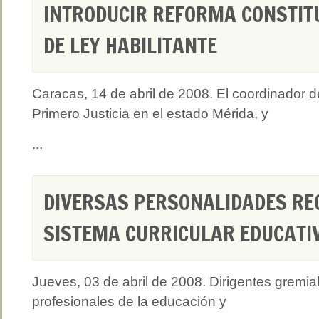
INTRODUCIR REFORMA CONSTIT
DE LEY HABILITANTE
Caracas, 14 de abril de 2008. El coordinador d
Primero Justicia en el estado Mérida, y
...
DIVERSAS PERSONALIDADES RE
SISTEMA CURRICULAR EDUCATI
Jueves, 03 de abril de 2008. Dirigentes gremia
profesionales de la educación y