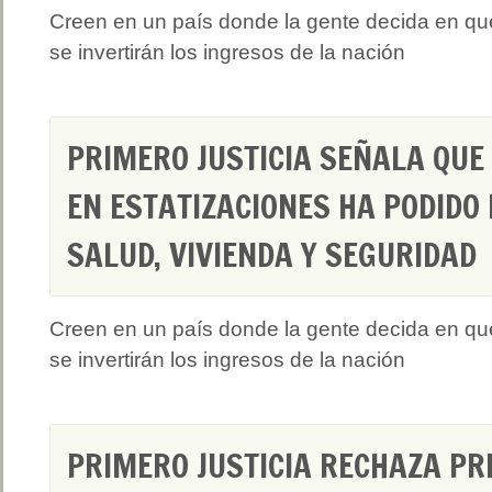
Creen en un país donde la gente decida en qu
se invertirán los ingresos de la nación
PRIMERO JUSTICIA SEÑALA QUE
EN ESTATIZACIONES HA PODIDO 
SALUD, VIVIENDA Y SEGURIDAD
Creen en un país donde la gente decida en qu
se invertirán los ingresos de la nación
PRIMERO JUSTICIA RECHAZA PR