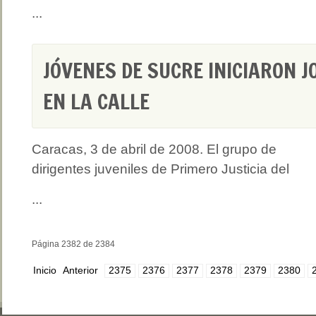
...
JÓVENES DE SUCRE INICIARON J
EN LA CALLE
Caracas, 3 de abril de 2008. El grupo de
dirigentes juveniles de Primero Justicia del
...
Página 2382 de 2384
Inicio
Anterior
2375
2376
2377
2378
2379
2380