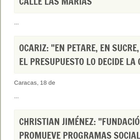
CALLE LAS MARÍAS
...
OCARIZ: "EN PETARE, EN SUCRE,
EL PRESUPUESTO LO DECIDE LA
Caracas, 18 de
...
CHRISTIAN JIMÉNEZ: "FUNDACI
PROMUEVE PROGRAMAS SOCIAL