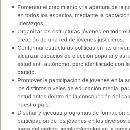
Fomentar el crecimiento y la apertura de la j
en todos los espacios, mediante la captación
liderazgos.
Organizar las estructuras jóvenes en todo el te
creación de una red de jóvenes justicieros.
Conformar estructuras políticas en las univer
alcanzar espacios de elección popular y así
estudiantil autónomo, pero identificado con l
partido.
Promover la participación de jóvenes en la ac
los distintos niveles de educación media, para
estudiantes dentro de la construcción del ca
nuestro país.
Diseñar y ejecutar programas de formación pol
participación de los jóvenes en los diversos 
fuera del partido, involucrándolos en la toma