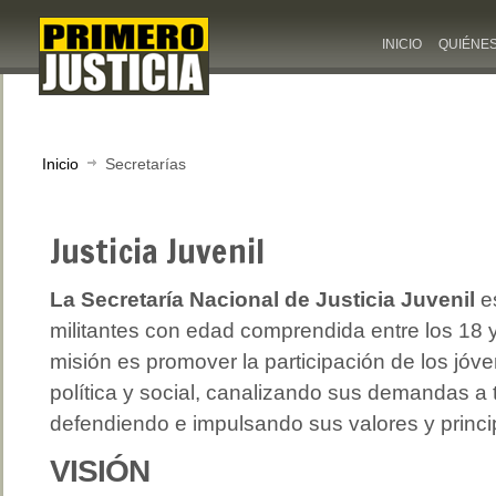
INICIO
QUIÉNE
Inicio
Secretarías
Justicia Juvenil
La Secretaría Nacional de Justicia Juvenil
es
militantes con edad comprendida entre los 18 
misión es promover la participación de los jóv
política y social, canalizando sus demandas a t
defendiendo e impulsando sus valores y princi
VISIÓN