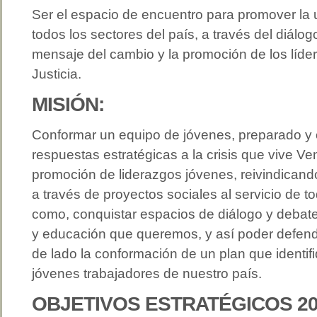
Ser el espacio de encuentro para promover la u
todos los sectores del país, a través del diálogo
mensaje del cambio y la promoción de los líder
Justicia.
MISIÓN:
Conformar un equipo de jóvenes, preparado y
respuestas estratégicas a la crisis que vive V
promoción de liderazgos jóvenes, reivindicando 
a través de proyectos sociales al servicio de t
como, conquistar espacios de diálogo y debate,
y educación que queremos, y así poder defender
de lado la conformación de un plan que identif
jóvenes trabajadores de nuestro país.
OBJETIVOS ESTRATÉGICOS 20