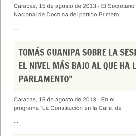
Caracas, 15 de agosto de 2013.- El Secretario
Nacional de Doctrina del partido Primero
...
TOMÁS GUANIPA SOBRE LA SESI
EL NIVEL MÁS BAJO AL QUE HA 
PARLAMENTO"
Caracas, 15 de agosto de 2013.- En el
programa “La Constitución en la Calle, de
...