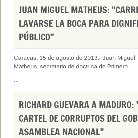
JUAN MIGUEL MATHEUS: "CARR
LAVARSE LA BOCA PARA DIGNIF
PÚBLICO"
Caracas, 15 de agosto de 2013.- Juan Miguel
Matheus, secretario de doctrina de Primero
...
RICHARD GUEVARA A MADURO: "
CARTEL DE CORRUPTOS DEL GOB
ASAMBLEA NACIONAL"