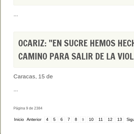
...
OCARIZ: "EN SUCRE HEMOS HEC
CAMINO PARA SALIR DE LA VIO
Caracas, 15 de
...
Página 9 de 2384
Inicio
Anterior
4
5
6
7
8
10
11
12
13
Sig
9