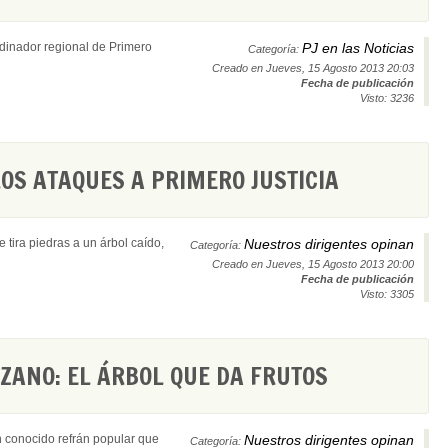
rdinador regional de Primero
PJ en las Noticias
Categoría:
Creado en Jueves, 15 Agosto 2013 20:03
Fecha de publicación
Visto: 3236
LOS ATAQUES A PRIMERO JUSTICIA
 tira piedras a un árbol caído,
Nuestros dirigentes opinan
Categoría:
Creado en Jueves, 15 Agosto 2013 20:00
Fecha de publicación
Visto: 3305
ZANO: EL ÁRBOL QUE DA FRUTOS
n conocido refrán popular que
Nuestros dirigentes opinan
Categoría: