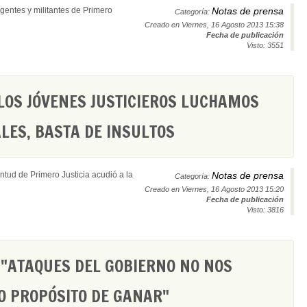
gentes y militantes de Primero
Notas de prensa
Categoría:
Creado en Viernes, 16 Agosto 2013 15:38
Fecha de publicación
Visto: 3551
 LOS JÓVENES JUSTICIEROS LUCHAMOS
LES, BASTA DE INSULTOS
tud de Primero Justicia acudió a la
Notas de prensa
Categoría:
Creado en Viernes, 16 Agosto 2013 15:20
Fecha de publicación
Visto: 3816
 "ATAQUES DEL GOBIERNO NO NOS
O PROPÓSITO DE GANAR"