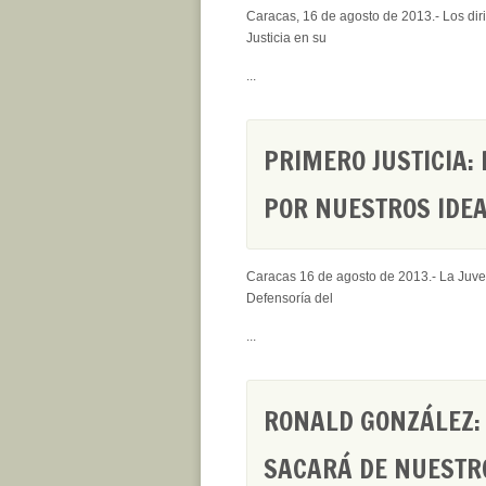
Caracas, 16 de agosto de 2013.- Los diri
Justicia en su
...
PRIMERO JUSTICIA:
POR NUESTROS IDEA
Caracas 16 de agosto de 2013.- La Juven
Defensoría del
...
RONALD GONZÁLEZ:
SACARÁ DE NUESTR