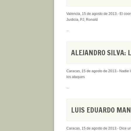
Valencia, 15 de agosto de 2013.- El coo
Justicia, PJ, Ronald
...
ALEJANDRO SILVA: 
Caracas, 15 de agosto de 2013.- Nadie le
los ataques
...
LUIS EDUARDO MAN
Caracas, 15 de agosto de 2013.- Dice u