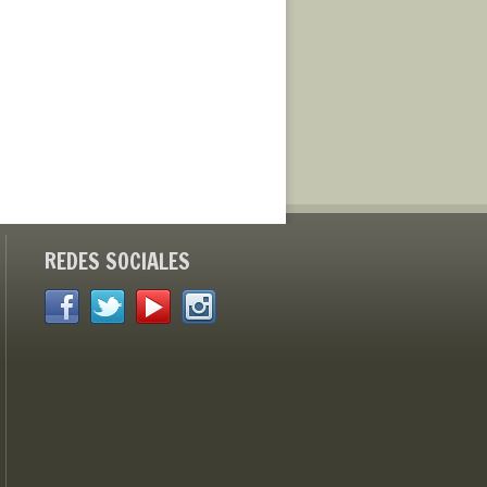
REDES SOCIALES