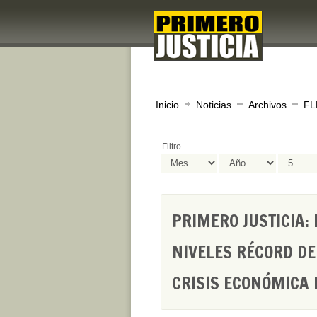
Inicio
Noticias
Archivos
FL
Filtro
PRIMERO JUSTICIA:
NIVELES RÉCORD DE
CRISIS ECONÓMICA 