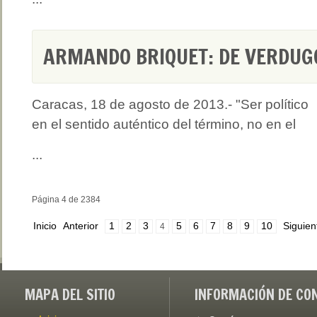
ARMANDO BRIQUET: DE VERDUG
Caracas, 18 de agosto de 2013.- "Ser político
en el sentido auténtico del término, no en el
...
Página 4 de 2384
Inicio
Anterior
1
2
3
5
6
7
8
9
10
Siguien
4
MAPA DEL SITIO
INFORMACIÓN DE CO