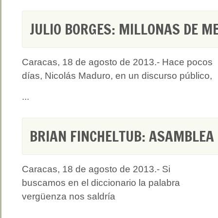
JULIO BORGES: MILLONAS DE M
Caracas, 18 de agosto de 2013.- Hace pocos
días, Nicolás Maduro, en un discurso público,
...
BRIAN FINCHELTUB: ASAMBLEA
Caracas, 18 de agosto de 2013.- Si
buscamos en el diccionario la palabra
vergüenza nos saldría
...