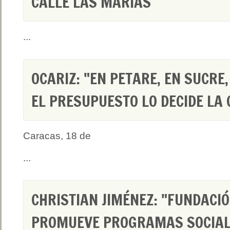
CALLE LAS MARÍAS
...
OCARIZ: "EN PETARE, EN SUCRE,
EL PRESUPUESTO LO DECIDE LA
Caracas, 18 de
...
CHRISTIAN JIMÉNEZ: "FUNDACI
PROMUEVE PROGRAMAS SOCIAL